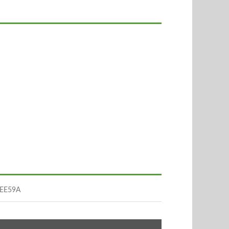
EE59A