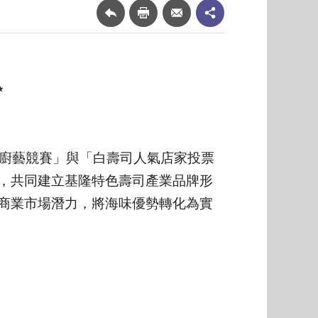
✨
業廚藝競賽」與「白壽司人氣店家投票
，共同建立基隆特色壽司產業品牌形
商業市場潛力，將海味優勢轉化為實