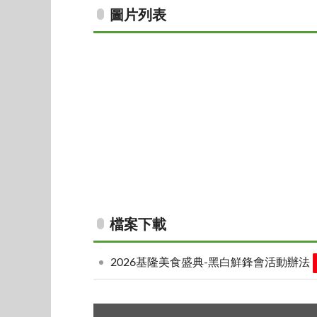
圖片列表
檔案下載
2026基隆美食盛典-黑白鮮鋒會活動辦法