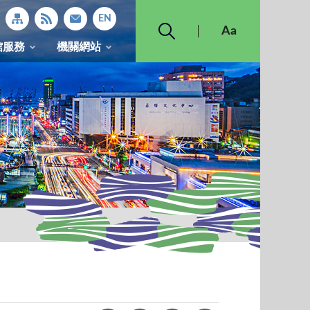
館服務
機關網站