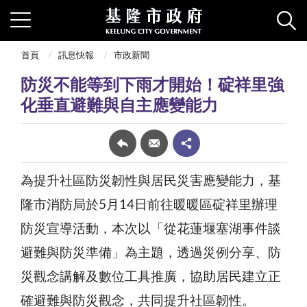
首頁
訊息快報
市政新聞
防災不能等到下雨才開始！碇祥里強
化垂直避難與自主應變能力
為提升社區防災韌性與居民災害應變能力，基
隆市消防局於5月14日前往暖暖區碇祥里辦理
防災宣導活動，本次以「從花蓮堰塞湖事件談
避難與防災準備」為主題，透過災例分享、防
災觀念講解及數位工具推廣，協助居民建立正
確避難與防災觀念，共同提升社區韌性。