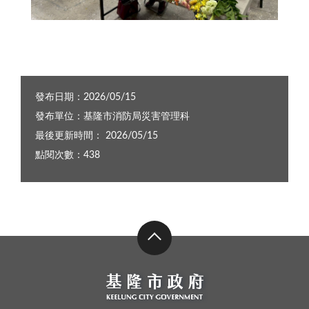
志工與里民熱烈參與討論，踴躍交流防災經驗與學習心得
發布日期：2026/05/15
發布單位：基隆市消防局災害管理科
最後更新時間： 2026/05/15
點閱次數：438