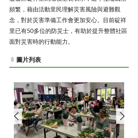
頻繁，藉由活動里民理解災害風險與避難觀
念，對於災害準備工作會更加安心。目前碇祥
里已有50多位的防災士，有助於提升整體社區
面對災害時的行動能力。
圖片列表