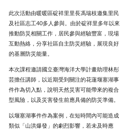
此次活動由暖暖區碇祥里里長馮瑞枝邀集里民
及社區志工40多人參與。由於碇祥里多年以來
推動防災相關工作，居民參與經驗豐富，現場
互動熱絡，分享社區自主防災經驗，展現良好
的基層防災能量。
本次課程邀請國立臺灣海洋大學計畫助理林彤
芸擔任講師，以近期受到關注的花蓮堰塞湖事
件作為切入點，說明天然災害可能帶來的複合
型風險，以及災害發生前應具備的防災準備。
以堰塞湖事件作為案例，在短時間內可能造成
類似「山洪爆發」的劇烈影響，若未及時應