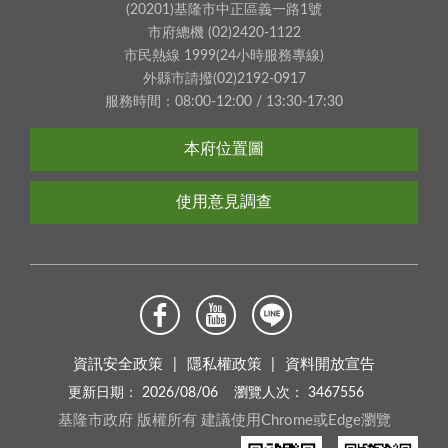
(20201)基隆市中正區義一路1號
市府總機 (02)2420-1122
市民熱線 1999(24小時服務專線)
外縣市請撥(02)2192-0917
服務時間：08:00-12:00 / 13:30-17:30
本府位置圖
使用意見調查
資訊安全政策
隱私權政策
資料開放宣告
更新日期：
2026/08/06
瀏覽人次：
3467556
基隆市政府 版權所有 建議使用Chrome或Edge瀏覽