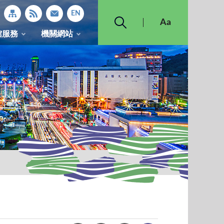
館服務
機關網站