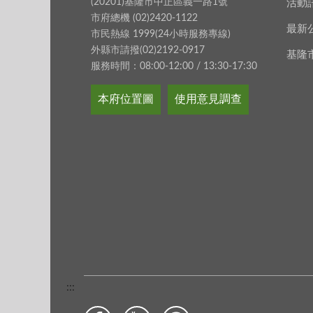
(20201)基隆市中正區義一路1號
活動
市府總機 (02)2420-1122
最新
市民熱線 1999(24小時服務專線)
外縣市請撥(02)2192-0917
基隆
服務時間：08:00-12:00 / 13:30-17:30
本府位置圖
使用意見調查
:::