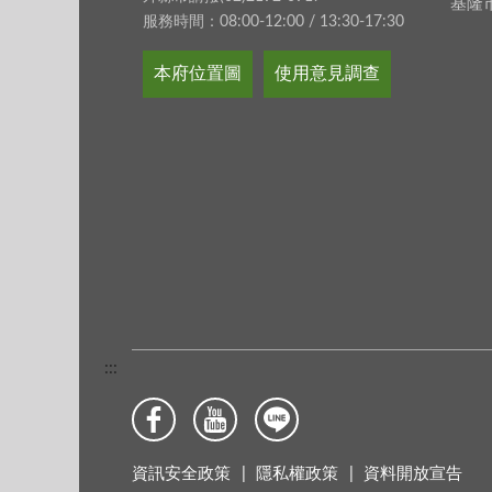
基隆
服務時間：08:00-12:00 / 13:30-17:30
本府位置圖
使用意見調查
:::
資訊安全政策
隱私權政策
資料開放宣告