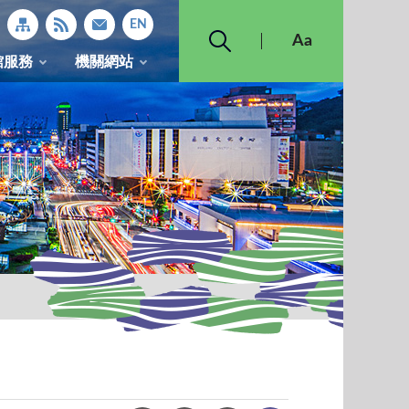
館服務
機關網站