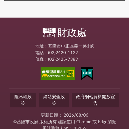
財政處
基隆
市政府
地址：基隆市中正區義一路1號
電話：(02)2420-1122
傳真：(02)2425-7389
隱私權政
網站安全政
政府網站資料開放宣
策
策
告
更新日期：
2026/08/06
©基隆市政府 版權所有 建議使用 Chrome 或 Edge瀏覽
累計瀏覽人次：
45153