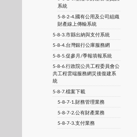
系統
5-8-2-4.國有公用及公司組織
財產線上傳輸系統
5-8-3.市縣出納與支付系統
5-8-4.台灣銀行公庫服務網
5-8-5.促參月/季報填報系統
5-8-6.行政院公共工程委員會公
共工程雲端服務網災後復建系
統
5-8-7.檔案下載
5-8-7-1.財務管理業務
5-8-7-2.公有財產業務
5-8-7-3.支付業務