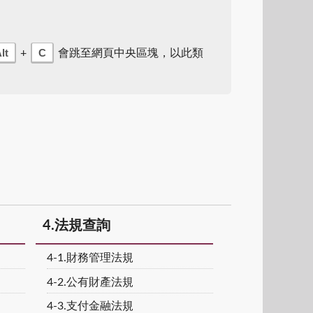
lt
C
+
會跳至網頁中央區塊，以此類
4.法規查詢
4-1.財務管理法規
4-2.公有財產法規
4-3.支付金融法規