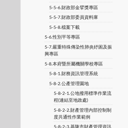
5-5-6.財政部金擘獎專區
5-5-7.財政部委員資料庫
5-5-8.檔案下載
5-6.性別平等專區
5-7.嚴重特殊傳染性肺炎紓困及振
興專區
5-8.本府暨所屬機關學校專區
5-8-1.財務資訊管理系統
5-8-2.公產管理園地
5-8-2-1.公地撥用標準作業流
程(連結至地政處)
5-8-2-2.財產管理內部控制制
度共通性作業範例
5-8-2-3.基隆市財產管理資訊