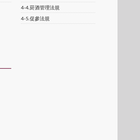
4-4.菸酒管理法規
4-5.促參法規