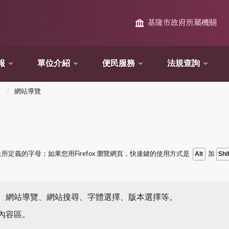
基隆市政府所屬機關
報
單位介紹
便民服務
法規查詢
網站導覽
Alt
Shi
所定義的字母；如果您用Firefox 瀏覽網頁，快速鍵的使用方式是
加
、網站導覽、網站搜尋、字體選擇、版本選擇等。
內容區。