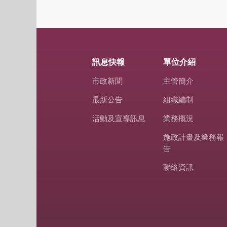
訊息快報
單位介紹
市政新聞
主管簡介
最新公告
組織編制
活動及宣導訊息
業務概況
施政計畫及業務報
告
聯絡資訊