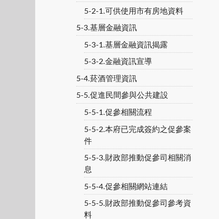
5-2-1.可供使用市有房地資料
5-3.基層金融資訊
5-3-1.基層金融資訊揭露
5-3-2.金融資訊宣導
5-4.菸酒管理資訊
5-5.促進民間參與公共建設
5-5-1.促參相關流程
5-5-2.本府已完成簽約之促參案
件
5-5-3.財政部推動促參司相關消
息
5-5-4.促參相關網站連結
5-5-5.財政部推動促參司參考資
料