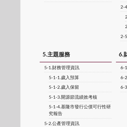
2
2-
5.主題服務
6
5-1.財務管理資訊
6
5-1-1.歲入預算
6
5-1-2.歲入保留
6
5-1-3.開源節流績效考核
5-1-4.基隆市發行公債可行性研
究報告
5-2.公產管理資訊