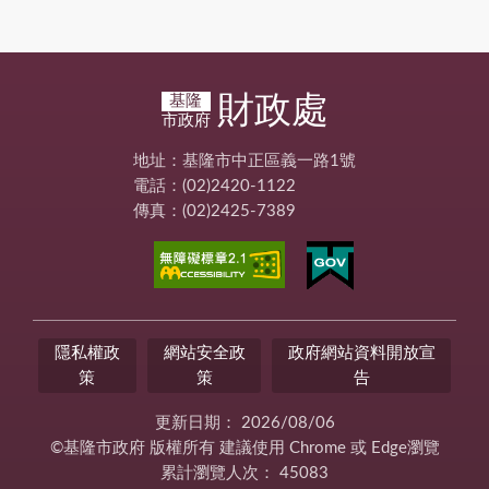
財政處
基隆
市政府
地址：基隆市中正區義一路1號
電話：(02)2420-1122
傳真：(02)2425-7389
隱私權政
網站安全政
政府網站資料開放宣
策
策
告
更新日期：
2026/08/06
©基隆市政府 版權所有 建議使用 Chrome 或 Edge瀏覽
累計瀏覽人次：
45083