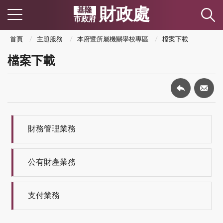
財政處
基隆
市政府
首頁
主題服務
本府暨所屬機關學校專區
檔案下載
檔案下載
財務管理業務
公有財產業務
支付業務