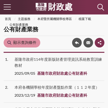
財政處
基隆
市政府
首頁
主題服務
本府暨所屬機關學校專區
檔案下載
公有財產業務
公有財產業務
顯示查詢條件
1
基隆市政府114年度新版財產管理資訊系統教育訓練
教材
2025/09/05
基隆市政府財政處公有財產科
2
本府各機關學校年度財產盤點作業（１１２年度）
2023/12/19
基隆市政府財政處公有財產科