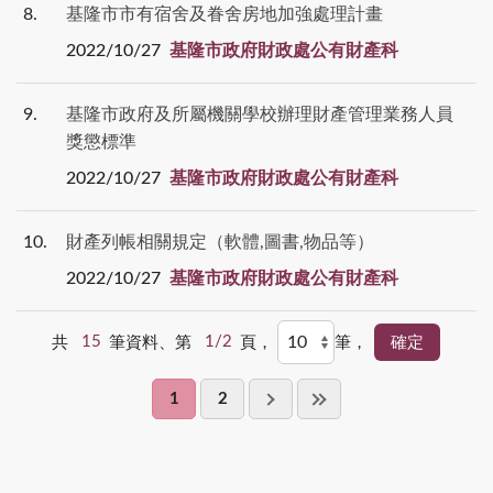
8
基隆市市有宿舍及眷舍房地加強處理計畫
2022/10/27
基隆市政府財政處公有財產科
9
基隆市政府及所屬機關學校辦理財產管理業務人員
獎懲標準
2022/10/27
基隆市政府財政處公有財產科
10
財產列帳相關規定（軟體,圖書,物品等）
2022/10/27
基隆市政府財政處公有財產科
共
15
筆資料、第
1/2
頁，
筆，
1
2