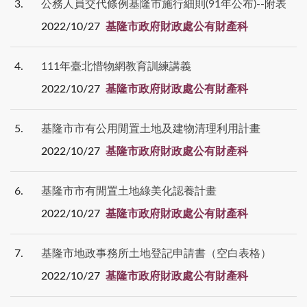
3
公務人員交代條例基隆市施行細則(91年公布)--附表
2022/10/27
基隆市政府財政處公有財產科
4
111年臺北惜物網教育訓練講義
2022/10/27
基隆市政府財政處公有財產科
5
基隆市市有公用閒置土地及建物清理利用計畫
2022/10/27
基隆市政府財政處公有財產科
6
基隆市市有閒置土地綠美化認養計畫
2022/10/27
基隆市政府財政處公有財產科
7
基隆市地政事務所土地登記申請書（空白表格）
2022/10/27
基隆市政府財政處公有財產科