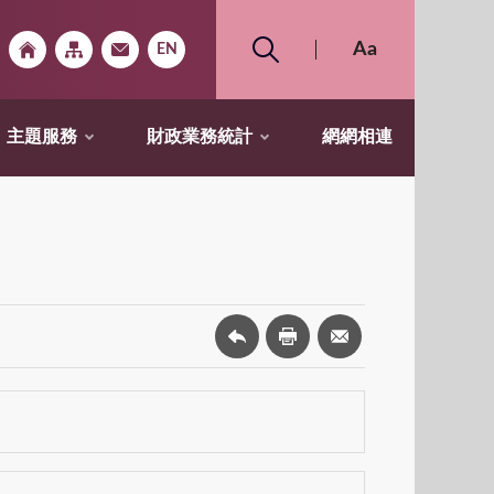
主題服務
財政業務統計
網網相連