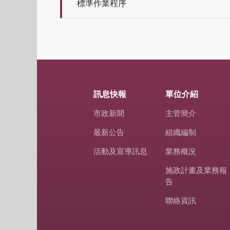
標準作業程序
訊息快報
單位介紹
市政新聞
主管簡介
最新公告
組織編制
活動及宣導訊息
業務概況
施政計畫及業務報
告
聯絡資訊