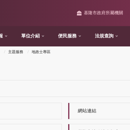
基隆市政府所屬機關
報
單位介紹
便民服務
法規查詢
主題服務
地政士專區
網站連結