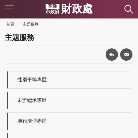
財政處
基隆
市政府
首頁
主題服務
主題服務
性別平等專區
未辦繼承專區
地籍清理專區