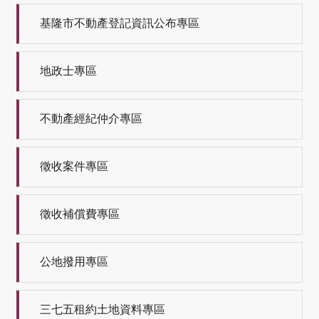
基隆市不動產登記資訊公布專區
地政士專區
不動產經紀仲介專區
徵收案件專區
徵收補償費專區
公地撥用專區
三七五租約土地資料專區