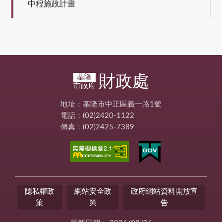
中程施政計畫
財政處
基隆
市政府
地址：基隆市中正區義一路1號
電話：(02)2420-1122
傳真：(02)2425-7389
隱私權政
網站安全政
政府網站資料開放宣
策
策
告