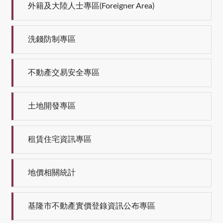
外籍及大陸人士專區(Foreigner Area)
洗錢防制專區
不動產交易安全專區
土地開發專區
租賃住宅資訊專區
地價相關統計
基隆市不動產實價登錄資訊公布專區