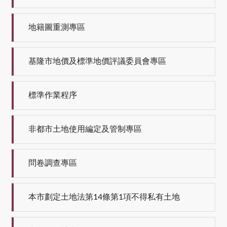
地籍圖重測專區
基隆市地價及標準地價評議委員會專區
標準作業程序
非都市土地使用編定及管制專區
問卷調查專區
本市劃定土地法第14條第1項不得私有土地