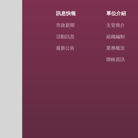
訊息快報
單位介紹
市政新聞
主管簡介
活動訊息
組織編制
最新公告
業務概況
聯絡資訊