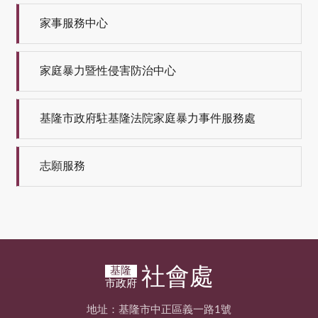
家事服務中心
家庭暴力暨性侵害防治中心
基隆市政府駐基隆法院家庭暴力事件服務處
志願服務
社會處
基隆
市政府
地址：基隆市中正區義一路1號