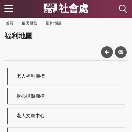
社會處
基隆
市政府
首頁
便民服務
福利地圖
福利地圖
老人福利機構
身心障礙機構
老人文康中心