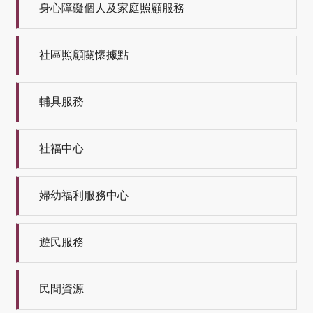
身心障礙個人及家庭照顧服務
社區照顧關懷據點
輔具服務
社福中心
婦幼福利服務中心
遊民服務
民間資源