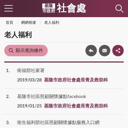
社會處
基隆
市政府
首頁
網網相連
老人福利
老人福利
顯示查詢條件
1
衛福部社家署
2019/03/28
基隆市政府社會處長青及救助科
2
基隆市社區照顧關懷據點facebook
2019/01/25
基隆市政府社會處長青及救助科
3
衛生福利部社區照顧關懷據點服務入口網