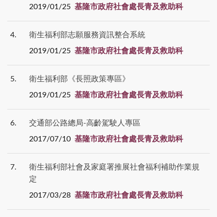
2019/01/25
基隆市政府社會處長青及救助科
4
衛生福利部志願服務資訊整合系統
2019/01/25
基隆市政府社會處長青及救助科
5
衛生福利部《長照政策專區》
2019/01/25
基隆市政府社會處長青及救助科
6
交通部公路總局-高齡駕駛人專區
2017/07/10
基隆市政府社會處長青及救助科
7
衛生福利部社會及家庭署推展社會福利補助作業規
定
2017/03/28
基隆市政府社會處長青及救助科