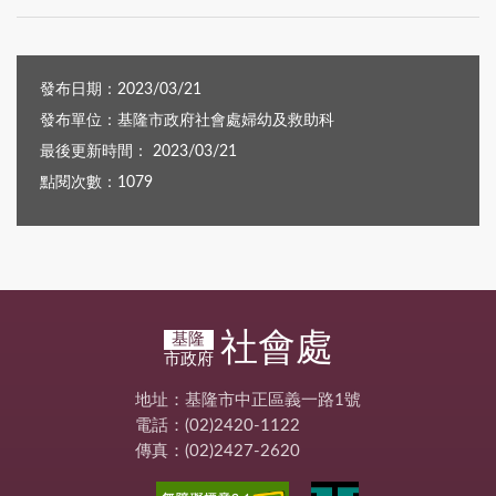
發布日期：2023/03/21
發布單位：基隆市政府社會處婦幼及救助科
最後更新時間： 2023/03/21
點閱次數：1079
社會處
基隆
市政府
地址：基隆市中正區義一路1號
電話：(02)2420-1122
傳真：(02)2427-2620