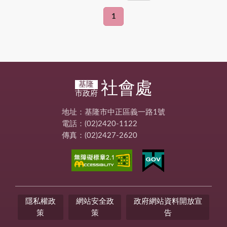
1
社會處
基隆
市政府
地址：基隆市中正區義一路1號
電話：(02)2420-1122
傳真：(02)2427-2620
隱私權政
網站安全政
政府網站資料開放宣
策
策
告