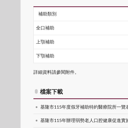
補助類別
全口補助
上顎補助
下顎補助
詳細資料請參閱附件。
檔案下載
基隆市115年度假牙補助特約醫療院所一覽
基隆市115年辦理弱勢老人口腔健康促進實施