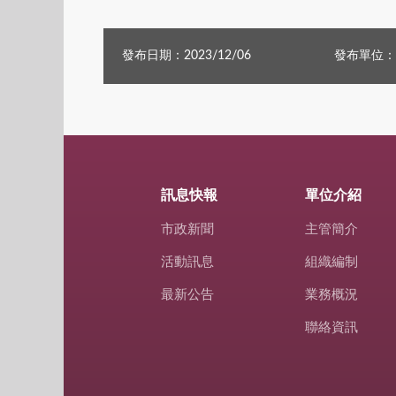
發布日期：2023/12/06
發布單位：
訊息快報
單位介紹
市政新聞
主管簡介
活動訊息
組織編制
最新公告
業務概況
聯絡資訊