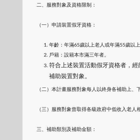
二、服務對象及資格限制：
（一）申請裝置假牙資格：
年齡：年滿65歲以上老人或年滿55歲以
戶籍：設籍本市滿三年者。
符合上述裝置活動假牙資格者，經篩
補助裝置
對象。
（二）本計畫服務對象每人以終身各補助上、
（三）服務對象曾取得各級政府中低收入老人
三、補助類別及補助金額：