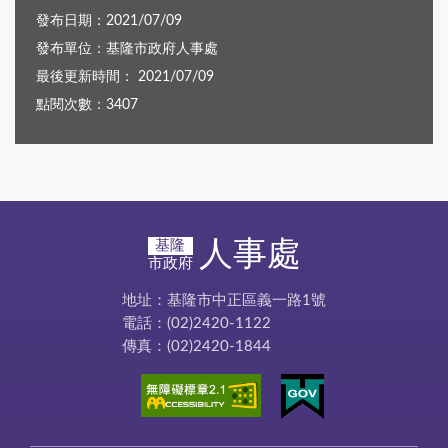
發布日期：2021/07/09
發布單位：基隆市政府人事處
最後更新時間： 2021/07/09
點閱次數：3407
人事處
基隆
市政府
地址：基隆市中正區義一路1號
電話：(02)2420-1122
傳真：(02)2420-1844