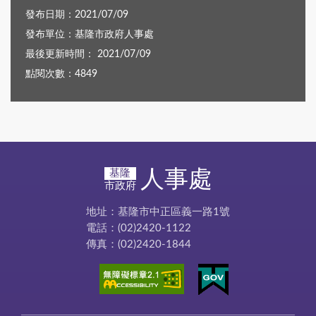
發布日期：2021/07/09
發布單位：基隆市政府人事處
最後更新時間： 2021/07/09
點閱次數：4849
人事處
基隆
市政府
地址：基隆市中正區義一路1號
電話：(02)2420-1122
傳真：(02)2420-1844