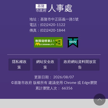
人事處
基隆
市政府
地址：基隆市中正區義一路1號
電話：(02)2420-1122
傳真：(02)2420-1844
隱私權政
網站安全政
政府網站資料開放宣
策
策
告
更新日期：
2026/08/07
©基隆市政府 版權所有 建議使用 Chrome 或 Edge瀏覽
累計瀏覽人次：
66356