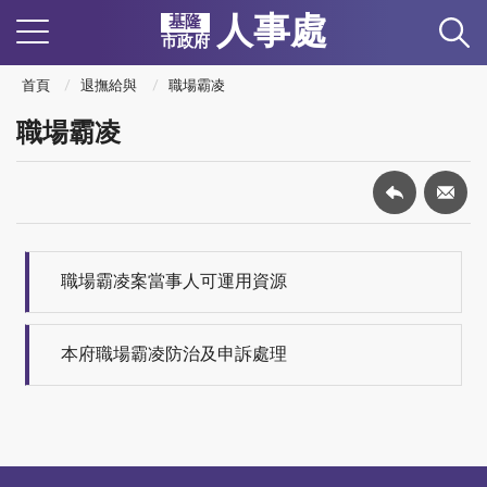
人事處
基隆
市政府
首頁
退撫給與
職場霸凌
職場霸凌
職場霸凌案當事人可運用資源
本府職場霸凌防治及申訴處理