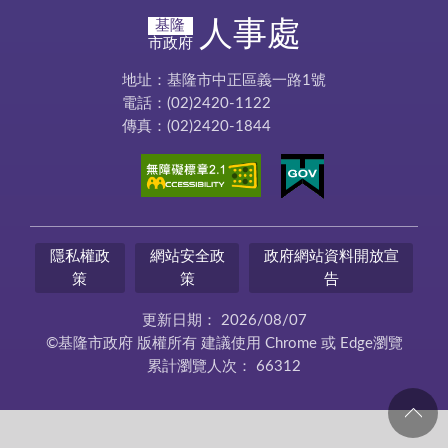
人事處
基隆
市政府
地址：基隆市中正區義一路1號
電話：(02)2420-1122
傳真：(02)2420-1844
隱私權政
網站安全政
政府網站資料開放宣
策
策
告
更新日期：
2026/08/07
©基隆市政府 版權所有 建議使用 Chrome 或 Edge瀏覽
累計瀏覽人次：
66312