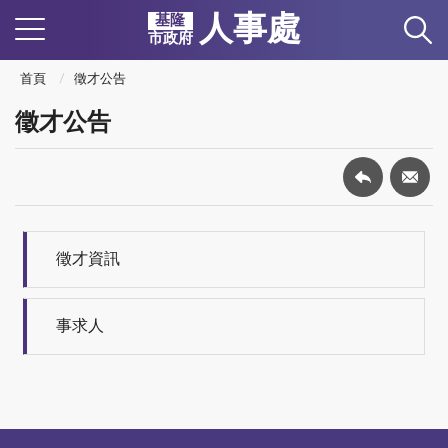
人事處
基隆
市政府
首頁
徵才公告
徵才公告
徵才資訊
事求人