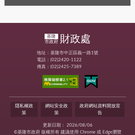
財政處
基隆
市政府
地址：基隆市中正區義一路1號
電話：(02)2420-1122
傳真：(02)2425-7389
隱私權政
網站安全政
政府網站資料開放宣
策
策
告
更新日期：
2026/08/06
©基隆市政府 版權所有 建議使用 Chrome 或 Edge瀏覽