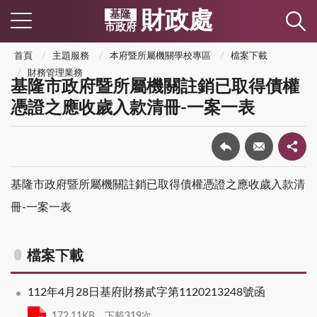
財政處
基隆
市政府
首頁
主題服務
本府暨所屬機關學校專區
檔案下載
財務管理業務
基隆市政府暨所屬機關註銷已取得債權
憑證之應收歲入款清冊-一案一表
基隆市政府暨所屬機關註銷已取得債權憑證之應收歲入款清
冊-一案一表
檔案下載
112年4月28日基府財務貳字第1120213248號函
172.11KB，下載319次，