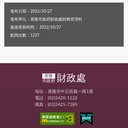
發布日期：2022/10/27
發布單位：基隆市政府財政處財務管理科
最後更新時間： 2022/10/27
點閱次數：1227
財政處
基隆
市政府
地址：基隆市中正區義一路1號
電話：(02)2420-1122
傳真：(02)2425-7389