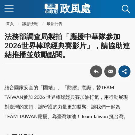
政風處
基隆
市政府
首頁
訊息快報
最新公告
法務部調查局製拍「應援中華隊參加
2026世界棒球經典賽影片」，請協助連
結推播並鼓勵點閱。
結合國家安全的「團結」、「防禦」意識，替TEAM
TAIWAN參加 2026 世界棒球經典賽加油打氣，用行動展現
對臺灣的支持，讓守護的力量更加凝聚。讓我們一起為
TEAM TAIWAN應援、為臺灣加油！Team Taiwan 挺台灣。