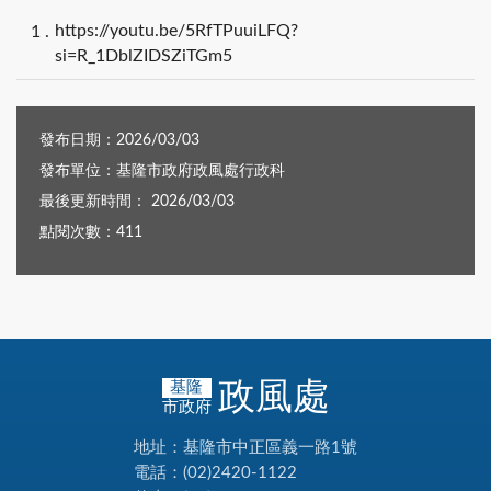
https://youtu.be/5RfTPuuiLFQ?
si=R_1DblZIDSZiTGm5
發布日期：2026/03/03
發布單位：基隆市政府政風處行政科
最後更新時間： 2026/03/03
點閱次數：411
政風處
基隆
市政府
地址：基隆市中正區義一路1號
電話：(02)2420-1122