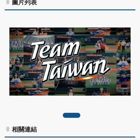
圖片列表
附檔圖片
相關連結