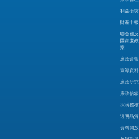
利益衝突
財產申報
聯合國反
國家廉政
案
廉政會報
宣導資料
廉政研究
廉政信箱
採購稽核
透明晶質
資料開放