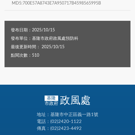
MD5:700E57A8743E7A950717B4598565995B
發布日期：2025/10/15
發布單位：基隆市政府政風處預防科
最後更新時間： 2025/10/15
點閱次數：510
政風處
基隆
市政府
地址：基隆市中正區義一路1號
電話：(02)2420-1122
傳真：(02)2423-4492