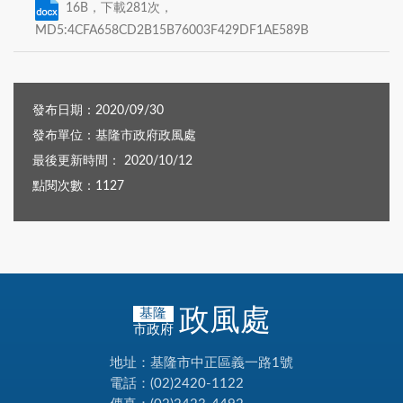
16B，下載281次，
MD5:4CFA658CD2B15B76003F429DF1AE589B
發布日期：2020/09/30
發布單位：基隆市政府政風處
最後更新時間： 2020/10/12
點閱次數：1127
政風處
基隆
市政府
地址：基隆市中正區義一路1號
電話：(02)2420-1122