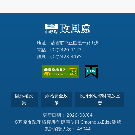
政風處
基隆
市政府
地址：基隆市中正區義一路1號
電話：(02)2420-1122
傳真：(02)2423-4492
隱私權政
網站安全政
政府網站資料開放宣
策
策
告
更新日期：
2026/08/04
©基隆市政府 版權所有 建議使用 Chrome 或Edge瀏覽
累計瀏覽人次：
46044