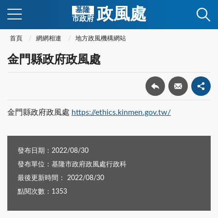
政風處
基隆
市政府
首頁
網網相連
地方政風機構網站
金門縣政府政風處
金門縣政府政風處
https://ethics.kinmen.gov.tw/
發布日期：2022/08/30
發布單位：基隆市政府政風處行政科
最後更新時間： 2022/08/30
點閱次數：1353