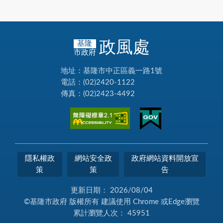
政風處
基隆
市政府
地址：基隆市中正區義一路1號
電話：(02)2420-1122
傳真：(02)2423-4492
隱私權政
網站安全政
政府網站資料開放宣
策
策
告
更新日期：
2026/08/04
©基隆市政府 版權所有 建議使用 Chrome 或Edge瀏覽
累計瀏覽人次：
45951