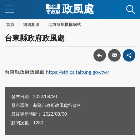
政風處
基隆
市政府
首頁
網網相連
地方政風機構網站
台東縣政府政風處
台東縣政府政風處
https://ethics.taitung.gov.tw/
發布日期：2022/08/30
發布單位：基隆市政府政風處行政科
最後更新時間： 2022/08/30
點閱次數：1280