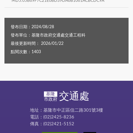
MD5:05B69F7C21E0BD39DA6B1061ACBCDC9A
發布日期：2024/08/28
發布單位：基隆市政府交通處交通工程科
最後更新時間： 2026/01/22
點閱次數：1403
交通處
基隆
市政府
地址：基隆市中正區信二路301號3樓
電話：(02)2425-8236
傳真：(02)2421-5152