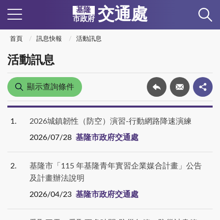
交通處
基隆
市政府
首頁
訊息快報
活動訊息
活動訊息
顯示查詢條件
1
2026城鎮韌性（防空）演習-行動網路降速演練
2026/07/28
基隆市政府交通處
2
基隆市「115 年基隆青年實習企業媒合計畫」公告
及計畫辦法說明
2026/04/23
基隆市政府交通處