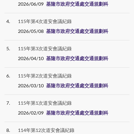
2026/06/09
基隆市政府交通處交通規劃科
4
115年第4次道安會議紀錄
2026/05/08
基隆市政府交通處交通規劃科
5
115年第3次道安會議紀錄
2026/04/10
基隆市政府交通處交通規劃科
6
115年第2次道安會議紀錄
2026/03/10
基隆市政府交通處交通規劃科
7
115年第1次道安會議紀錄
2026/02/09
基隆市政府交通處交通規劃科
8
114年第12次道安會議紀錄