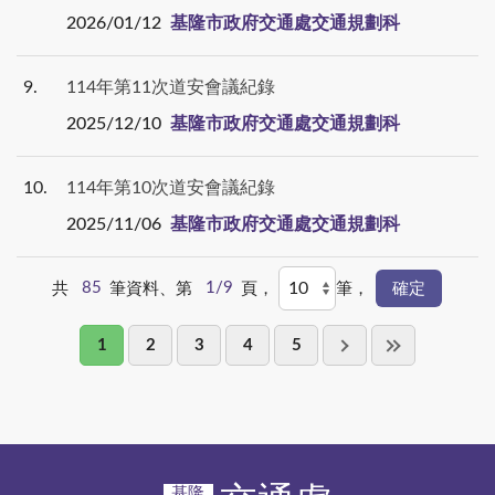
2026/01/12
基隆市政府交通處交通規劃科
9
114年第11次道安會議紀錄
2025/12/10
基隆市政府交通處交通規劃科
10
114年第10次道安會議紀錄
2025/11/06
基隆市政府交通處交通規劃科
共
85
筆資料、第
1/9
頁，
筆，
1
2
3
4
5
基隆