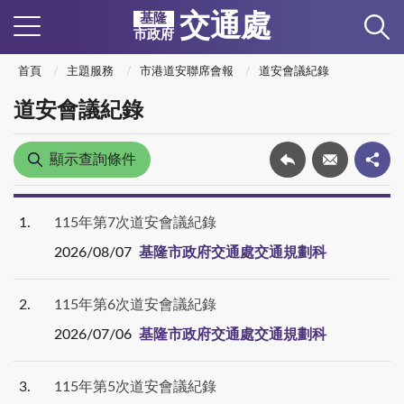
交通處
基隆
市政府
首頁
主題服務
市港道安聯席會報
道安會議紀錄
道安會議紀錄
顯示查詢條件
1
115年第7次道安會議紀錄
2026/08/07
基隆市政府交通處交通規劃科
2
115年第6次道安會議紀錄
2026/07/06
基隆市政府交通處交通規劃科
3
115年第5次道安會議紀錄