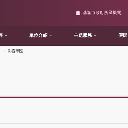
基隆市政府所屬機關
報
單位介紹
主題服務
便民
影音專區