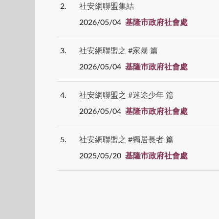
2
社安網聯盟集結
2026/05/04
基隆市政府社會處
3
社安網聯盟之 #家暴 篇
2026/05/04
基隆市政府社會處
4
社安網聯盟之 #迷途少年 篇
2026/05/04
基隆市政府社會處
5
社安網聯盟之 #獨居長者 篇
2025/05/20
基隆市政府社會處