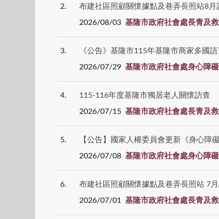
2
布建社區照顧關懷據點及巷弄長照站8月
2026/08/03
基隆市政府社會處長青及救
3
《公告》基隆市115年基隆市商家多國
2026/07/29
基隆市政府社會處身心障礙
4
115-116年度基隆市獨居老人關懷訪查
2026/07/15
基隆市政府社會處長青及救
5
【公告】國家人權委員會更新《身心障
2026/07/08
基隆市政府社會處身心障礙
6
布建社區照顧關懷據點及巷弄長照站 7
2026/07/01
基隆市政府社會處長青及救