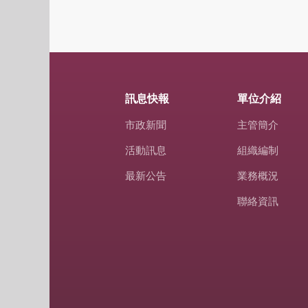
訊息快報
單位介紹
市政新聞
主管簡介
活動訊息
組織編制
最新公告
業務概況
聯絡資訊