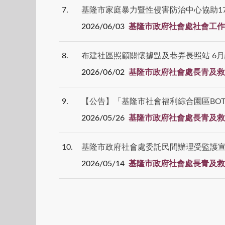
7
基隆市家庭暴力暨性侵害防治中心協助17
2026/06/03
基隆市政府社會處社會工作
8
布建社區照顧關懷據點及巷弄長照站 6
2026/06/02
基隆市政府社會處長青及救
9
【公告】「基隆市社會福利綜合園區BOT
2026/05/26
基隆市政府社會處長青及救
10
基隆市政府社會處委託民間辦理受監護宣
2026/05/14
基隆市政府社會處長青及救