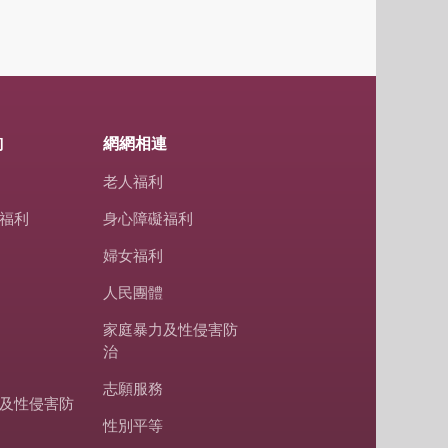
詢
網網相連
老人福利
福利
身心障礙福利
婦女福利
人民團體
家庭暴力及性侵害防
治
志願服務
及性侵害防
性別平等