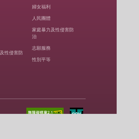
婦女福利
人民團體
家庭暴力及性侵害防
治
志願服務
及性侵害防
性別平等