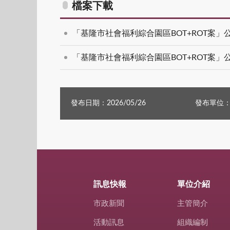
檔案下載
「基隆市社會福利綜合園區BOT+ROT案
「基隆市社會福利綜合園區BOT+ROT案」
發布日期：2026/05/26
發布單位
訊息快報
單位介紹
市政新聞
主管簡介
活動訊息
組織編制