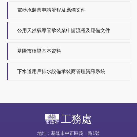
電器承裝業申請流程及應備文件
公用天然氣導管承裝業申請流程及應備文件
基隆市橋梁基本資料
下水道用戶排水設備承裝商管理資訊系統
工務處
基隆
市政府
地址：基隆市中正區義一路1號