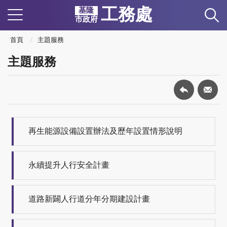
工務處
基隆
市政府
首頁
主題服務
主題服務
再生能源設備設置辦法及歷年設置情形說明
永續提升人行安全計畫
道路新闢人行道分年分期建設計畫