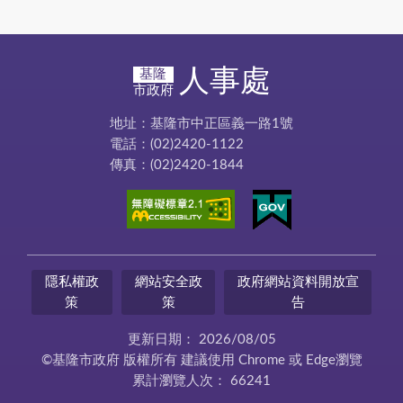
人事處
基隆
市政府
地址：基隆市中正區義一路1號
電話：(02)2420-1122
傳真：(02)2420-1844
隱私權政
網站安全政
政府網站資料開放宣
策
策
告
更新日期：
2026/08/05
©基隆市政府 版權所有 建議使用 Chrome 或 Edge瀏覽
累計瀏覽人次：
66241