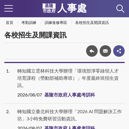
人事處
基隆
市政府
首頁
考勤訓練
訓練進修專區
各校招生及開課資訊
各校招生及開課資訊
1
轉知國立雲林科技大學辦理「環境部淨零綠領人才
培育課程（勞動部補助專班）」年度最終班招生資
訊。
2026/08/07
基隆市政府人事處考訓科
2
轉知國立臺北科技大學辦理「2026 AI 問題解決工作
坊」3小時免費研習活動資訊。
2026/08/07
基隆市政府人事處考訓科