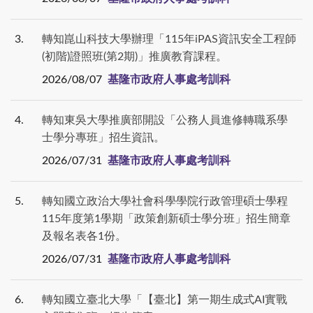
3
轉知崑山科技大學辦理「115年iPAS資訊安全工程師
(初階)證照班(第2期)」推廣教育課程。
2026/08/07
基隆市政府人事處考訓科
4
轉知東吳大學推廣部開設「公務人員進修轉職系學
士學分專班」招生資訊。
2026/07/31
基隆市政府人事處考訓科
5
轉知國立政治大學社會科學學院行政管理碩士學程
115年度第1學期「政策創新碩士學分班」招生簡章
及報名表各1份。
2026/07/31
基隆市政府人事處考訓科
6
轉知國立臺北大學「【臺北】第一期生成式AI實戰