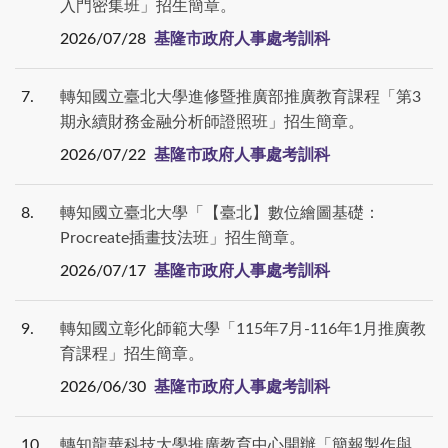
入門密集班」招生簡章。
2026/07/28
基隆市政府人事處考訓科
7
轉知國立臺北大學進修暨推廣部推廣教育課程「第3
期永續財務金融分析師證照班」招生簡章。
2026/07/22
基隆市政府人事處考訓科
8
轉知國立臺北大學「【臺北】數位繪圖基礎：
Procreate插畫技法班」招生簡章。
2026/07/17
基隆市政府人事處考訓科
9
轉知國立彰化師範大學「115年7月-116年1月推廣教
育課程」招生簡章。
2026/06/30
基隆市政府人事處考訓科
10
轉知龍華科技大學推廣教育中心開辦「簡報製作與