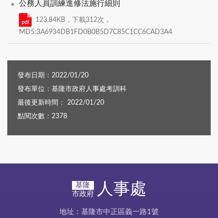
公務人員訓練進修法施行細則
123.84KB，下載312次，
MD5:3A6934DB1FD0B0B5D7C85C1CC6CAD3A4
發布日期：2022/01/20
發布單位：基隆市政府人事處考訓科
最後更新時間： 2022/01/20
點閱次數：2378
人事處
基隆
市政府
地址：基隆市中正區義一路1號