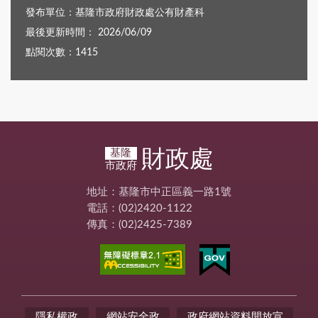
發布單位：基隆市政府財政處公有財產科
最後更新時間： 2026/06/09
點閱次數：1415
財政處
基隆
市政府
地址：基隆市中正區義一路1號
電話：(02)2420-1122
傳真：(02)2425-7389
隱私權政
網站安全政
政府網站資料開放宣