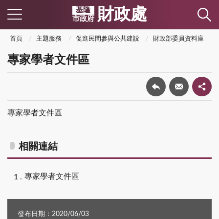
財政處
基隆
市政府
首頁
主題服務
促進民間參與公共建設
財政部委員資料庫
專家學者文件區
專家學者文件區
相關連結
專家學者文件區
發布日期：2020/06/03