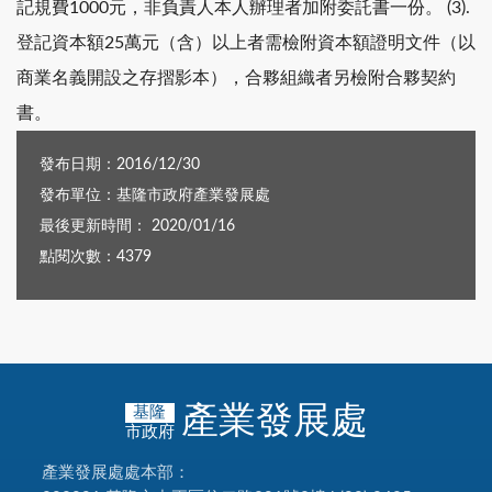
記規費1000元，非負責人本人辦理者加附委託書一份。 (3).
登記資本額25萬元（含）以上者需檢附資本額證明文件（以
商業名義開設之存摺影本），合夥組織者另檢附合夥契約
書。
發布日期：2016/12/30
發布單位：基隆市政府產業發展處
最後更新時間： 2020/01/16
點閱次數：4379
產業發展處
基隆
市政府
產業發展處處本部：