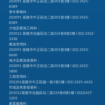
202091 基隆市中正區信二路301號3樓 l (02) 2425-
8389
青年事務科：
202091 基隆市中正區信二路301號3樓 l (02) 2425-
8389
大地及農漁工程科：
201012 基隆市信義區信二路224巷8號2樓 l (02) 2422-
3338
農漁管理科：
202091 基隆市中正區信二路301號3樓 l (02) 2423-
8660
海洋及農漁發展科：
202091 基隆市中正區信二路301號3樓 l (02) 2422-
5800
工商管理科：
202201基隆市中正區義一路1號1樓 l (02) 2425-6633
市場及商業發展科：
201012基隆市信義區信二路224巷8號1樓 l (02)2427-
1203
產業服務科：