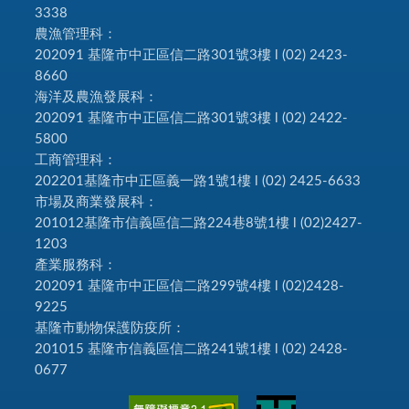
3338
農漁管理科：
202091 基隆市中正區信二路301號3樓 l (02) 2423-
8660
海洋及農漁發展科：
202091 基隆市中正區信二路301號3樓 l (02) 2422-
5800
工商管理科：
202201基隆市中正區義一路1號1樓 l (02) 2425-6633
市場及商業發展科：
201012基隆市信義區信二路224巷8號1樓 l (02)2427-
1203
產業服務科：
202091 基隆市中正區信二路299號4樓 l (02)2428-
9225
基隆市動物保護防疫所：
201015 基隆市信義區信二路241號1樓 l (02) 2428-
0677