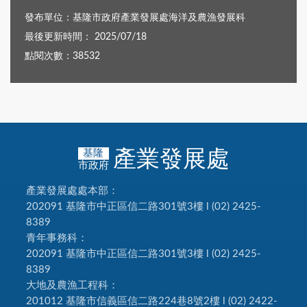
發布單位：基隆市政府產業發展處海洋及農漁發展科
最後更新時間： 2025/07/18
點閱次數：38532
產業發展處
基隆
市政府
產業發展處處本部：
202091 基隆市中正區信二路301號3樓 l (02) 2425-
8389
青年事務科：
202091 基隆市中正區信二路301號3樓 l (02) 2425-
8389
大地及農漁工程科：
201012 基隆市信義區信二路224巷8號2樓 l (02) 2422-