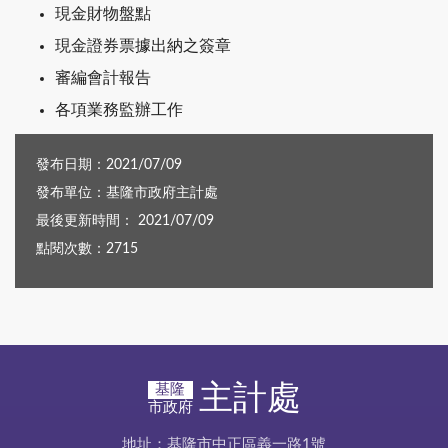
現金財物盤點
現金證券票據出納之簽章
審編會計報告
各項業務監辦工作
發布日期：2021/07/09
發布單位：基隆市政府主計處
最後更新時間： 2021/07/09
點閱次數：2715
主計處
基隆
市政府
地址：基隆市中正區義一路1號