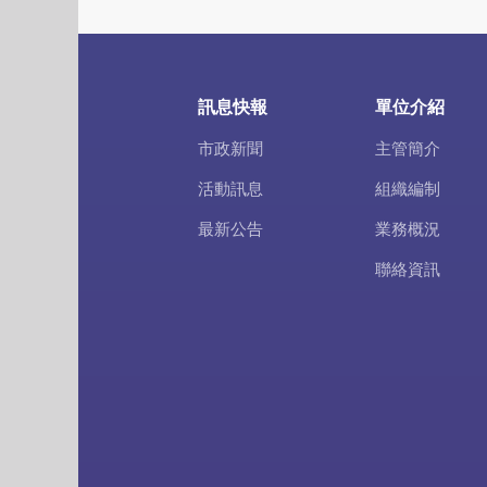
訊息快報
單位介紹
市政新聞
主管簡介
活動訊息
組織編制
最新公告
業務概況
聯絡資訊