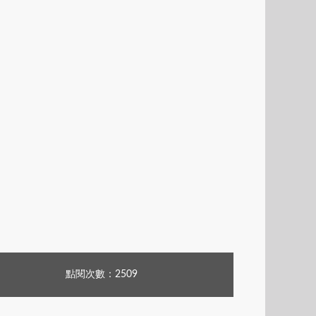
點閱次數：2509