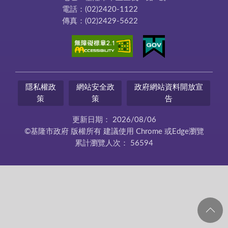
電話：(02)2420-1122
傳真：(02)2429-5622
隱私權政
網站安全政
政府網站資料開放宣
策
策
告
更新日期：
2026/08/06
©基隆市政府 版權所有 建議使用 Chrome 或Edge瀏覽
累計瀏覽人次：
56594