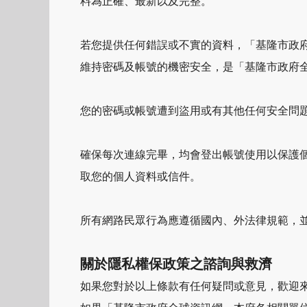
料為正確、最新以及完整。
若您提供任何錯誤或不實的資料，「基隆市政
維持密碼及帳號的機密安全，是「基隆市政府
您的密碼或帳號遭到盜用或有其他任何安全問
確保每次連線完畢，均會登出帳號使用以保護
取您的個人資料或信件。
所有網路民眾行為應遵循國內、外法律規範，
關於隱私權保政策之諮詢與救濟
如果您對於以上條款有任何疑問或意見，歡迎