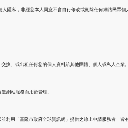
申請人隱私，非經您本人同意不會自行修改或刪除任何網路民眾個
、交換、或出租任何您的個人資料給其他團體、個人或私人企業
。
和改進網站服務而用於管理。
眾並利用「基隆市政府全球資訊網」提供之線上申請服務者，皆