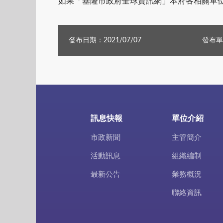
如果「基隆市政府全球資訊網」本府各相關單
發布日期：2021/07/07
發布單
訊息快報
單位介紹
市政新聞
主管簡介
活動訊息
組織編制
最新公告
業務概況
聯絡資訊