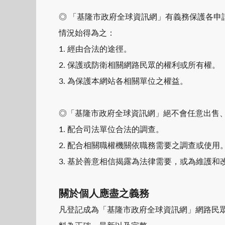
◎ 「基隆市政府全球資訊網」有義務保護各
情況始得為之：
1. 經由合法的途徑。
2. 保護或防衛相關網路民眾的權利或所有權。
3. 為保護本網站各相關單位之權益。
◎「基隆市政府全球資訊網」絕不會任意出售
1. 配合司法單位合法的調查。
2. 配合相關職權機關依職務需要之調查或使用
3. 基於善意相信揭露為法律需要，或為維護
關於個人應盡之義務
凡登記成為「基隆市政府全球資訊網」網路民