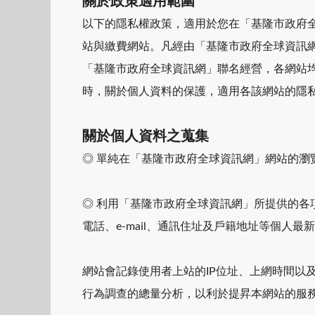
關於政策適用範圍
以下的隱私權政策，適用於您在「基隆市政府
站與繳費網站。凡經由「基隆市政府全球資訊
「基隆市政府全球資訊網」聯名經營，各網站
時，關於個人資料的保護，適用各該網站的隱
關於個人資料之蒐集
◎ 單純在「基隆市政府全球資訊網」網站的瀏
◎ 利用「基隆市政府全球資訊網」所提供的各
電話、e-mail、通訊住址及戶籍地址等個人最
網站會記錄使用者上站的IP位址、上網時間以
行為調查的總量分析，以利於提昇本網站的服