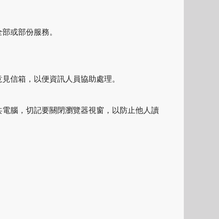
全部或部份服務。
意見信箱，以便資訊人員協助處理。
共電腦，切記要關閉瀏覽器視窗，以防止他人讀