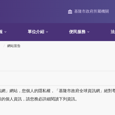
基隆市政府所屬機關
報
單位介紹
便民服務
法
網站宣告
訊網」網站，您個人的隱私權，「基隆市政府全球資訊網」絕對
供的個人資訊，請您務必詳細閱讀下列資訊。