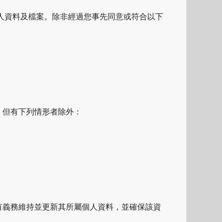
人資料及檔案。除非經過您事先同意或符合以下
。但有下列情形者除外：
有義務維持並更新其所屬個人資料，並確保該資