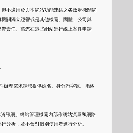
，但不適用於與本網站功能連結之各政府機關網
府機關獨立經營或是其他機關、團體、公司與
連帶責任。當您在這些網站進行線上案件申請
。
案件辦理需求請您提供姓名、身分證字號、聯絡
球資訊網」網站管理機關內部作網站流量和網路
進行分析，並不會對個別使用者進行分析。