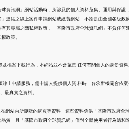
全球資訊網」網站活動時，所涉及的個人資料蒐集、運用與保護
網」連結之線上案件申請網站或繳費網站，不論是由全國各級政
均有其專屬之隱私權政策，「基隆市政府全球資訊網」不負任何
私權政策。
覽及檔案下載行為，本網站並不會蒐集 任何有關個人的身份資料
項線上申請服務，需申請人提供個人資 料時，各承辦機關會依
新、最真實之資料。
及在網站內所瀏覽的網頁等資料，這些資料係供「基隆市政府全
務品質，且「基隆市政府全球資訊網」僅對全體使用者行為總和