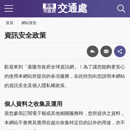
交通處
基隆
市政府
首頁
網站宣告
資訊安全政策
歡迎來到「基隆市政府全球資訊網」！為了讓您能夠更安心
的使用本網站所提供的各項服務，在此特別向您說明本網站
的資訊安全及個人隱私權政策。
個人資料之收集及運用
當您參與訂閱電子報或其他相關服務時，您所提供之資料，
本網站不會將其應用在超出收集特定目的以外的用途，亦不