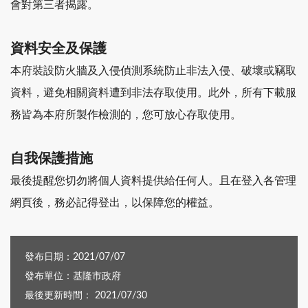
會對第三者揭露。
資料安全及保護
本府裝設防火牆及入侵偵測系統防止非法入侵、破壞或竊取
資料，避免相關資料遭到非法存取使用。此外，所有下載服
務皆為本府所製作檢測的，您可放心存取使用。
自我保護措施
最後提醒您切勿將個人資料提供給任何人。且在登入各管理
網頁後，務必記得登出，以保障您的權益。
發布日期：2021/07/07
發布單位：基隆市政府
最後更新時間： 2021/07/30