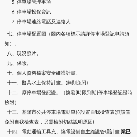
停車場管理事項
停車場投保資訊
停車場連絡電話及連絡人
七、停車場配置圖（圖內各項標示請詳停車場登記申請須
知）。
八、現況照片。
九、保險。
十、個人資料檔案安全維護計畫。
十一、擬具水土保持計畫。(無則免附)
十二、原停車場登記證。（換發[時限到期]停車場登記證時
檢附）
十三、基隆市公共停車場電動車位設置自我檢查表(無設置
免附自我檢查表，另需檢附切結說明原因)
十四、電動運輸工具充、換電設備自主維護管理計畫
業已