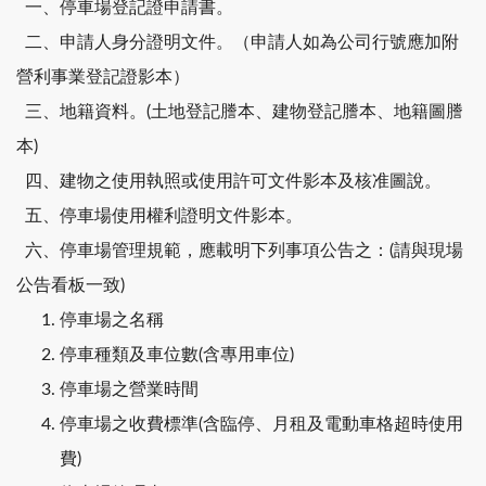
一、停車場登記證申請書。
二、申請人身分證明文件。（申請人如為公司行號應加附
營利事業登記證影本）
三、地籍資料。(土地登記謄本、建物登記謄本、地籍圖謄
本)
四、建物之使用執照或使用許可文件影本及核准圖說。
五、停車場使用權利證明文件影本。
六、停車場管理規範，應載明下列事項公告之：(請與現場
公告看板一致)
停車場之名稱
停車種類及車位數(含專用車位)
停車場之營業時間
停車場之收費標準(含臨停、月租及電動車格超時使用
費)