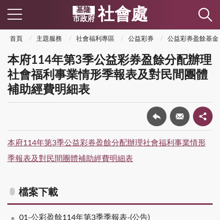
社會處
基隆
市政府
首頁
主題服務
社會福利專區
公益彩券
公益彩券盈餘基金
本府114年第3季公益彩券盈餘分配辦理
社會福利事業情形季報表及對民間團體
補助經費明細表
本府114年第3季公益彩券盈餘分配辦理社會福利事業情形
季報表及對民間團體補助經費明細表
檔案下載
01-公彩盈餘114年第3季季報表-(公告)