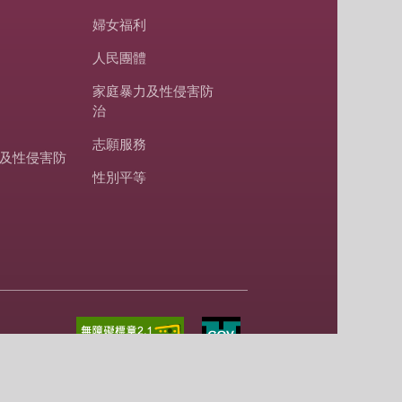
婦女福利
人民團體
家庭暴力及性侵害防
治
志願服務
及性侵害防
性別平等