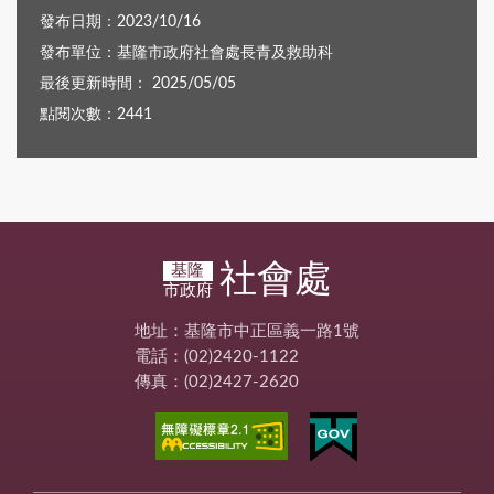
發布日期：2023/10/16
發布單位：基隆市政府社會處長青及救助科
最後更新時間： 2025/05/05
點閱次數：2441
社會處
基隆
市政府
地址：基隆市中正區義一路1號
電話：(02)2420-1122
傳真：(02)2427-2620