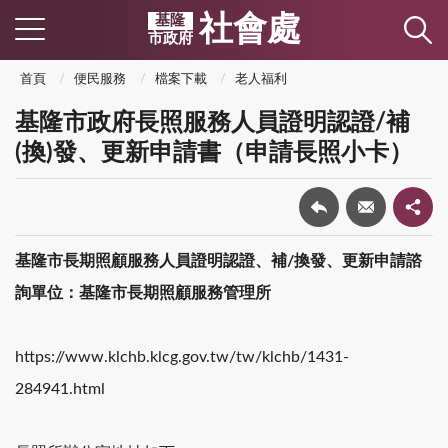
社會處
基隆
市政府
首頁
便民服務
檔案下載
老人福利
基隆市政府長照服務人員證明認證/補
(換)發、更新申請書（申請長照小卡）
基隆市長期照顧服務人員證明認證、補/換發、更新申請諮
詢單位：基隆市長期照顧服務管理所
https://www.klchb.klcg.gov.tw/tw/klchb/1431-
284941.html